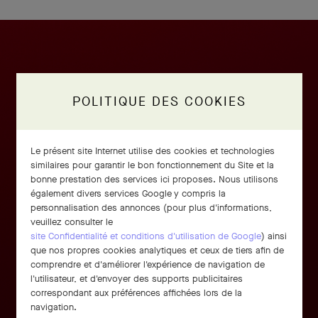
POLITIQUE DES COOKIES
Le présent site Internet utilise des cookies et technologies
similaires pour garantir le bon fonctionnement du Site et la
bonne prestation des services ici proposes. Nous utilisons
également divers services Google y compris la
personnalisation des annonces (pour plus d'informations,
veuillez consulter le
site Confidentialité et conditions d'utilisation de Google
) ainsi
que nos propres cookies analytiques et ceux de tiers afin de
comprendre et d'améliorer l'expérience de navigation de
l'utilisateur, et d'envoyer des supports publicitaires
correspondant aux préférences affichées lors de la
navigation.