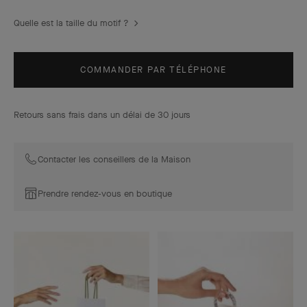
Quelle est la taille du motif ?
COMMANDER PAR TÉLÉPHONE
Retours sans frais dans un délai de 30 jours
Contacter les conseillers de la Maison
Prendre rendez-vous en boutique