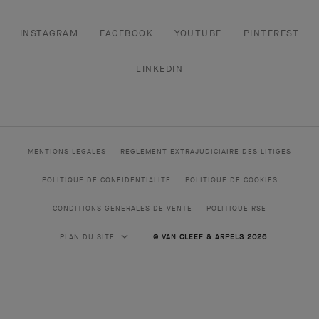
INSTAGRAM
FACEBOOK
YOUTUBE
PINTEREST
LINKEDIN
MENTIONS LEGALES
REGLEMENT EXTRAJUDICIAIRE DES LITIGES
POLITIQUE DE CONFIDENTIALITE
POLITIQUE DE COOKIES
CONDITIONS GENERALES DE VENTE
POLITIQUE RSE
PLAN DU SITE
© VAN CLEEF & ARPELS 2026