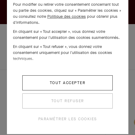
Pour modifier ou retirer votre consentement concernant tout
ou partie des cookies, cliquez sur « Paramétrer les cookies »
ou consultez notre
Politique des cookies
pour obtenir plus
d’informations.
En cliquant sur « Tout accepter », vous donnez votre
consentement pour l’utilisation des cookies susmentionnés.
En cliquant sur « Tout refuser », vous donnez votre
EXPLOREZ
consentement uniquement pour l’utilisation des cookies
PARURE
D'AUTRES
techniques.
CRÉATIONS
TOUT ACCEPTER
TOUT REFUSER
PARAMÉTRER LES COOKIES