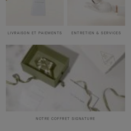
LIVRAISON ET PAIEMENTS
ENTRETIEN & SERVICES
NOTRE COFFRET SIGNATURE