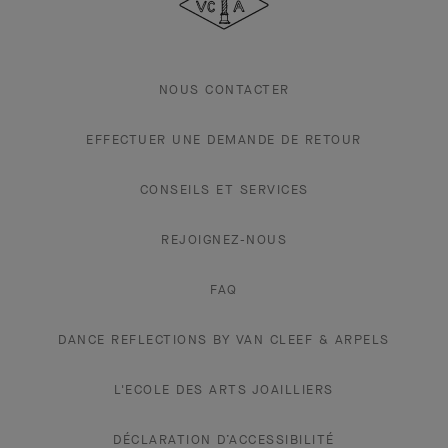
Arpels
NOUS CONTACTER
EFFECTUER UNE DEMANDE DE RETOUR
CONSEILS ET SERVICES
REJOIGNEZ-NOUS
FAQ
DANCE REFLECTIONS BY VAN CLEEF & ARPELS
L'ECOLE DES ARTS JOAILLIERS
DÉCLARATION D’ACCESSIBILITÉ