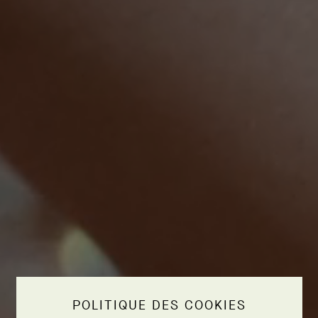
POLITIQUE DES COOKIES