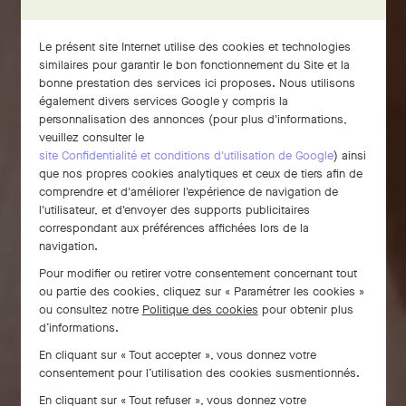
Le présent site Internet utilise des cookies et technologies
similaires pour garantir le bon fonctionnement du Site et la
bonne prestation des services ici proposes. Nous utilisons
également divers services Google y compris la
personnalisation des annonces (pour plus d'informations,
veuillez consulter le
site Confidentialité et conditions d'utilisation de Google
) ainsi
que nos propres cookies analytiques et ceux de tiers afin de
comprendre et d'améliorer l'expérience de navigation de
l'utilisateur, et d'envoyer des supports publicitaires
correspondant aux préférences affichées lors de la
navigation.
Pour modifier ou retirer votre consentement concernant tout
ou partie des cookies, cliquez sur « Paramétrer les cookies »
ou consultez notre
Politique des cookies
pour obtenir plus
d’informations.
En cliquant sur « Tout accepter », vous donnez votre
consentement pour l’utilisation des cookies susmentionnés.
En cliquant sur « Tout refuser », vous donnez votre