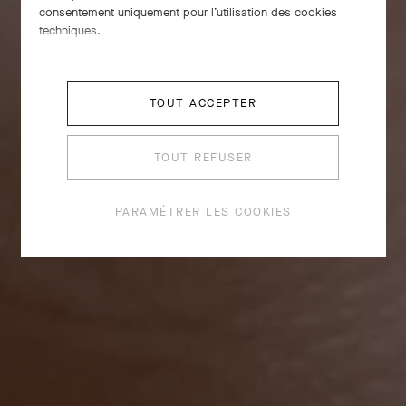
consentement uniquement pour l’utilisation des cookies
techniques.
TOUT ACCEPTER
TOUT REFUSER
PARAMÉTRER LES COOKIES