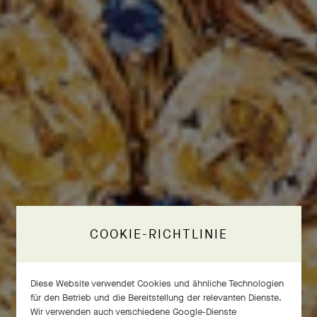
COOKIE-RICHTLINIE
Diese Website verwendet Cookies und ähnliche Technologien
für den Betrieb und die Bereitstellung der relevanten Dienste.
Wir verwenden auch verschiedene Google-Dienste