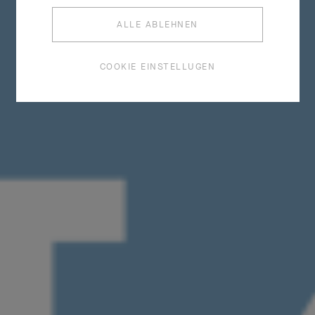
ALLE ABLEHNEN
COOKIE EINSTELLUGEN