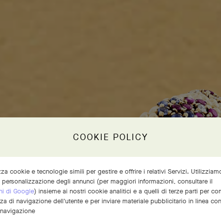
COOKIE POLICY
izza cookie e tecnologie simili per gestire e offrire i relativi Servizi. Utilizzia
a personalizzazione degli annunci (per maggiori informazioni, consultare il
ni di Google
) insieme ai nostri cookie analitici e a quelli di terze parti per 
nza di navigazione dell'utente e per inviare materiale pubblicitario in linea co
 navigazione