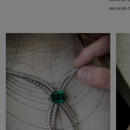
secondo tr