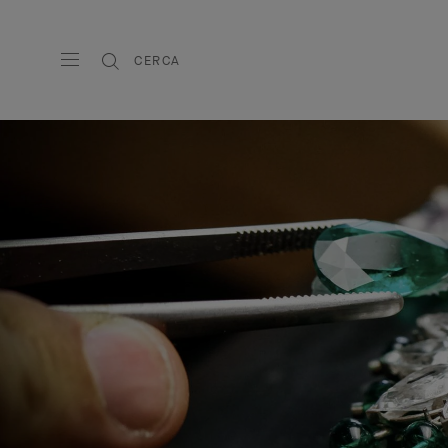
CERCA