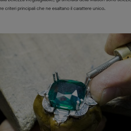
e criteri principali che ne esaltano il carattere unico.