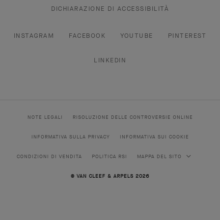
DICHIARAZIONE DI ACCESSIBILITÀ
INSTAGRAM
FACEBOOK
YOUTUBE
PINTEREST
LINKEDIN
NOTE LEGALI
RISOLUZIONE DELLE CONTROVERSIE ONLINE
INFORMATIVA SULLA PRIVACY
INFORMATIVA SUI COOKIE
CONDIZIONI DI VENDITA
POLITICA RSI
MAPPA DEL SITO
© VAN CLEEF & ARPELS 2026