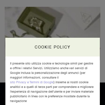
COOKIE POLICY
Il presente sito utilizza cookie e tecnologie simili per gestire
LA NOSTRA CONFEZIONE REGALO ESCLUSIVA
e offrire i relativi Servizi. Utilizziamo anche vari servizi di
Google inclusa la personalizzazione degli annunci (per
maggiori informazioni, consultare il
sito Privacy e Termini di Google
) insieme ai nostri cookie
analitici e a quelli di terze parti per comprendere e migliorare
l'esperienza di navigazione dell'utente e per inviare materiale
pubblicitario in linea con le preferenze mostrate durante la
navigazione