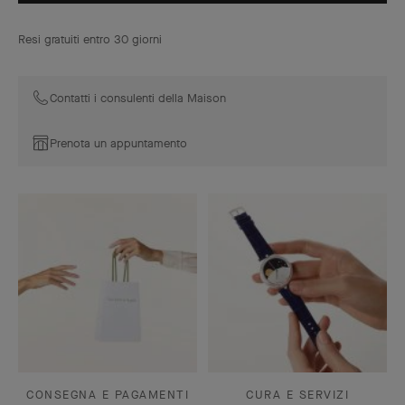
Resi gratuiti entro 30 giorni
Contatti i consulenti della Maison
Prenota un appuntamento
CONSEGNA E PAGAMENTI
CURA E SERVIZI