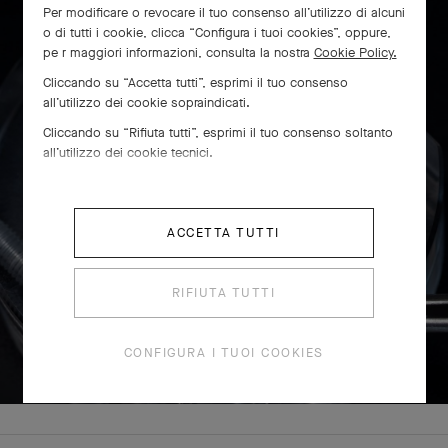
Per modificare o revocare il tuo consenso all’utilizzo di alcuni
o di tutti i cookie, clicca “Configura i tuoi cookies”, oppure,
pe r maggiori informazioni, consulta la nostra
Cookie Policy.
Cliccando su “Accetta tutti”, esprimi il tuo consenso
all’utilizzo dei cookie sopraindicati.
Cliccando su “Rifiuta tutti”, esprimi il tuo consenso soltanto
all’utilizzo dei cookie tecnici.
ACCETTA TUTTI
RIFIUTA TUTTI
SCORRI PER SCOPRIRE
CONFIGURA I TUOI COOKIES