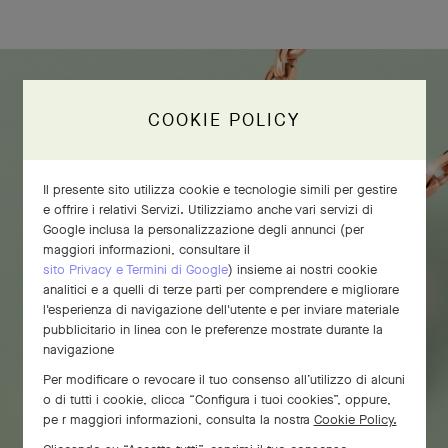
COOKIE POLICY
Il presente sito utilizza cookie e tecnologie simili per gestire
e offrire i relativi Servizi. Utilizziamo anche vari servizi di
Google inclusa la personalizzazione degli annunci (per
maggiori informazioni, consultare il
sito Privacy e Termini di Google
) insieme ai nostri cookie
analitici e a quelli di terze parti per comprendere e migliorare
l'esperienza di navigazione dell'utente e per inviare materiale
pubblicitario in linea con le preferenze mostrate durante la
navigazione
Per modificare o revocare il tuo consenso all’utilizzo di alcuni
o di tutti i cookie, clicca “Configura i tuoi cookies”, oppure,
pe r maggiori informazioni, consulta la nostra
Cookie Policy.