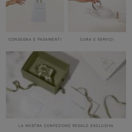
CONSEGNA E PAGAMENTI
CURA E SERVIZI
LA NOSTRA CONFEZIONE REGALO ESCLUSIVA