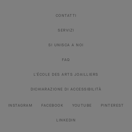
CONTATTI
SERVIZI
SI UNISCA A NOI
FAQ
L’ÉCOLE DES ARTS JOAILLIERS
DICHIARAZIONE DI ACCESSIBILITÀ
INSTAGRAM
FACEBOOK
YOUTUBE
PINTEREST
LINKEDIN