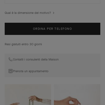
Qual è la dimensione del motivo?
ORDINA PER TELEFONO
Resi gratuiti entro 30 giorni
Contatti i consulenti della Maison
Prenota un appuntamento