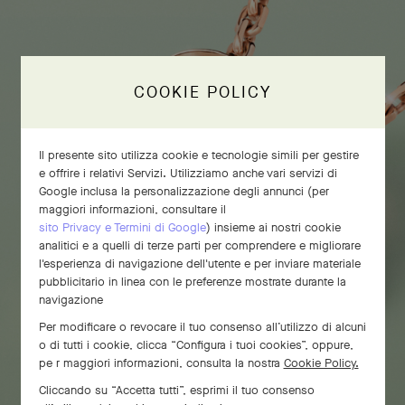
COOKIE POLICY
Il presente sito utilizza cookie e tecnologie simili per gestire
e offrire i relativi Servizi. Utilizziamo anche vari servizi di
Google inclusa la personalizzazione degli annunci (per
maggiori informazioni, consultare il
sito Privacy e Termini di Google
) insieme ai nostri cookie
analitici e a quelli di terze parti per comprendere e migliorare
l'esperienza di navigazione dell'utente e per inviare materiale
pubblicitario in linea con le preferenze mostrate durante la
navigazione
Per modificare o revocare il tuo consenso all’utilizzo di alcuni
o di tutti i cookie, clicca “Configura i tuoi cookies”, oppure,
pe r maggiori informazioni, consulta la nostra
Cookie Policy.
Cliccando su “Accetta tutti”, esprimi il tuo consenso