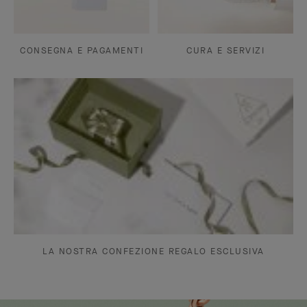
CONSEGNA E PAGAMENTI
CURA E SERVIZI
LA NOSTRA CONFEZIONE REGALO ESCLUSIVA