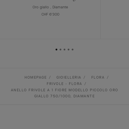
Oro giallo , Diamante
CHF 6'300
HOMEPAGE
GIOIELLERIA
FLORA
FRIVOLE - FLORA
ANELLO FRIVOLE A 1 FIORE MODELLO PICCOLO ORO
GIALLO 750/1000, DIAMANTE