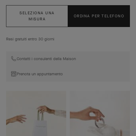
SELEZIONA UNA
ORDINA PER TELEFONO
MISURA
Resi gratuiti entro 30 giorni
Contatti i consulenti della Maison
Prenota un appuntamento