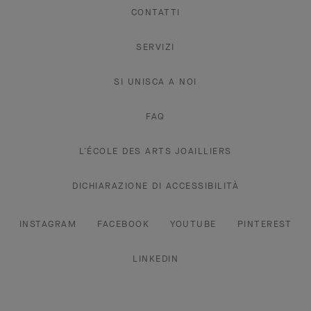
CONTATTI
SERVIZI
SI UNISCA A NOI
FAQ
L’ÉCOLE DES ARTS JOAILLIERS
DICHIARAZIONE DI ACCESSIBILITÀ
INSTAGRAM
FACEBOOK
YOUTUBE
PINTEREST
LINKEDIN