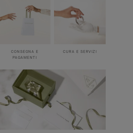
CONSEGNA E
CURA E SERVIZI
PAGAMENTI