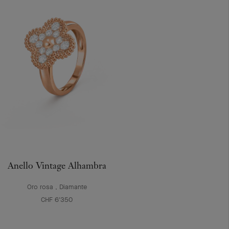
Anello Vintage Alhambra
Oro rosa , Diamante
CHF 6'350