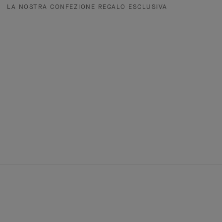
LA NOSTRA CONFEZIONE REGALO ESCLUSIVA