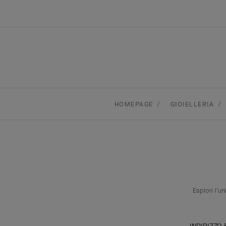
HOMEPAGE
GIOIELLERIA
Esplori l’u