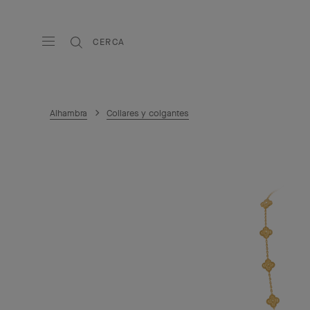
CERCA
Alhambra
Collares y colgantes