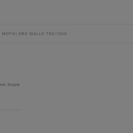
 MOTIVI ORO GIALLO 750/1000
aire. Scopra