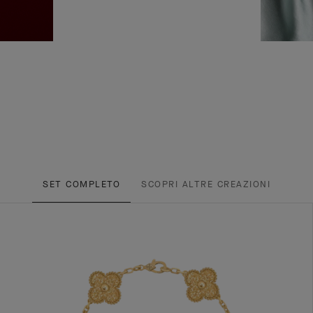
SET COMPLETO
SCOPRI ALTRE CREAZIONI