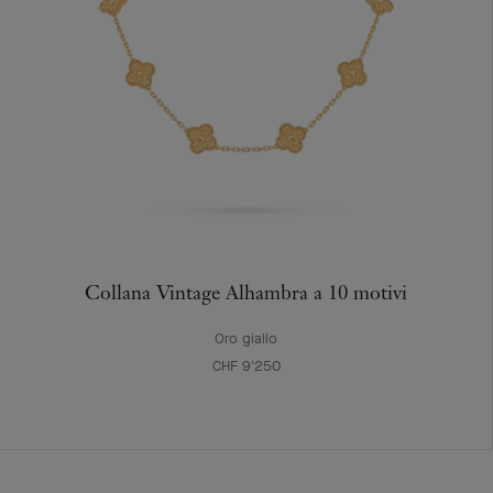
Collana Vintage Alhambra a 10 motivi
Oro giallo
CHF 9'250