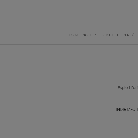
HOMEPAGE
GIOIELLERIA
Esplori l’u
INDIRIZZO 