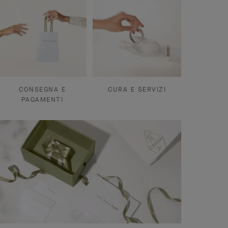
CONSEGNA E
CURA E SERVIZI
PAGAMENTI