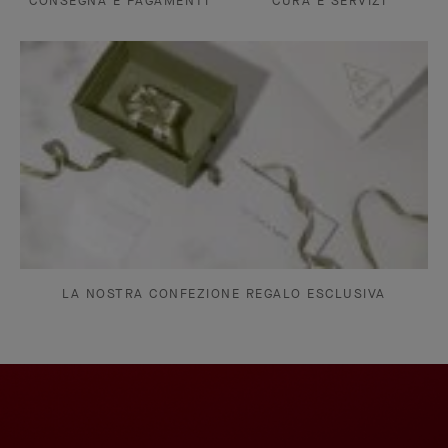
CONSEGNA E PAGAMENTI
CURA E SERVIZI
LA NOSTRA CONFEZIONE REGALO ESCLUSIVA