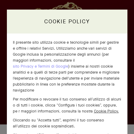
COOKIE POLICY
Il presente sito utilizza cookie e tecnologie simili per gestire
e offrire i relativi Servizi. Utilizziamo anche vari servizi di
Google inclusa la personalizzazione degli annunci (per
maggiori informazioni, consultare il
sito Privacy e Termini di Google
) insieme ai nostri cookie
analitici e a quelli di terze parti per comprendere e migliorare
l'esperienza di navigazione dell'utente e per inviare materiale
pubblicitario in linea con le preferenze mostrate durante la
navigazione
Per modificare o revocare il tuo consenso all’utilizzo di alcuni
o di tutti i cookie, clicca “Configura i tuoi cookies”, oppure,
pe r maggiori informazioni, consulta la nostra
Cookie Policy.
Cliccando su “Accetta tutti”, esprimi il tuo consenso
all’utilizzo dei cookie sopraindicati.