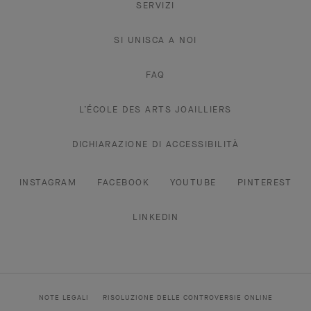
SERVIZI
SI UNISCA A NOI
FAQ
L’ÉCOLE DES ARTS JOAILLIERS
DICHIARAZIONE DI ACCESSIBILITÀ
INSTAGRAM
FACEBOOK
YOUTUBE
PINTEREST
LINKEDIN
NOTE LEGALI
RISOLUZIONE DELLE CONTROVERSIE ONLINE