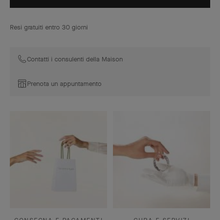
Resi gratuiti entro 30 giorni
Contatti i consulenti della Maison
Prenota un appuntamento