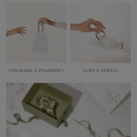
CONSEGNA E PAGAMENTI
CURA E SERVIZI