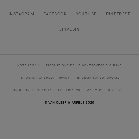
INSTAGRAM
FACEBOOK
YOUTUBE
PINTEREST
LINKEDIN
NOTE LEGALI
RISOLUZIONE DELLE CONTROVERSIE ONLINE
INFORMATIVA SULLA PRIVACY
INFORMATIVA SUI COOKIE
CONDIZIONI DI VENDITA
POLITICA RSI
MAPPA DEL SITO
© VAN CLEEF & ARPELS 2026