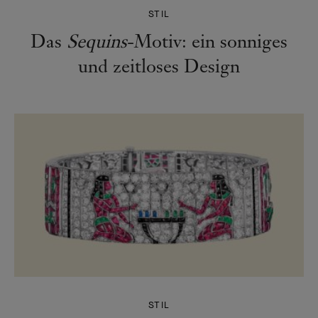
STIL
Das
Sequins
-Motiv: ein sonniges
und zeitloses Design
STIL