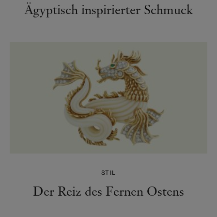
Ägyptisch inspirierter Schmuck
STIL
Der Reiz des Fernen Ostens