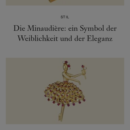
STIL
Die Minaudière: ein Symbol der
Weiblichkeit und der Eleganz