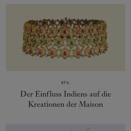
STIL
Der Einfluss Indiens auf die
Kreationen der Maison