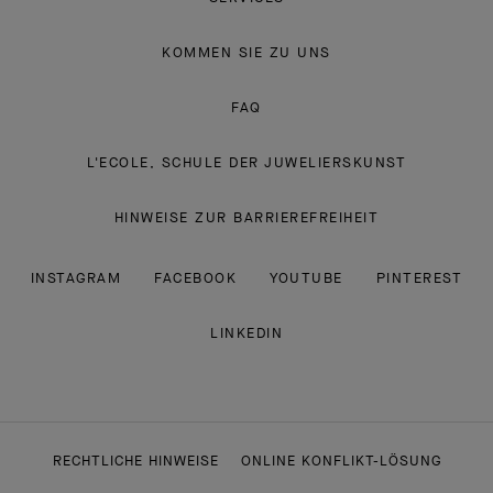
KOMMEN SIE ZU UNS
FAQ
L'ECOLE, SCHULE DER JUWELIERSKUNST
HINWEISE ZUR BARRIEREFREIHEIT
INSTAGRAM
FACEBOOK
YOUTUBE
PINTEREST
LINKEDIN
RECHTLICHE HINWEISE
ONLINE KONFLIKT-LÖSUNG