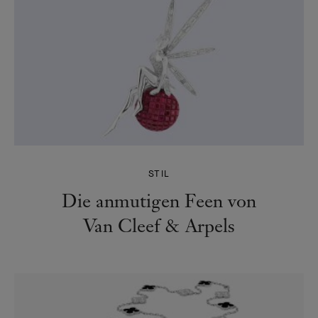
STIL
Die anmutigen Feen von
Van Cleef & Arpels