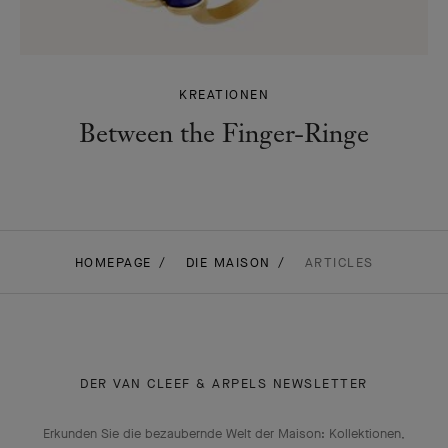
KREATIONEN
Between the Finger-Ringe
HOMEPAGE
DIE MAISON
ARTICLES
DER VAN CLEEF & ARPELS NEWSLETTER
Erkunden Sie die bezaubernde Welt der Maison: Kollektionen,