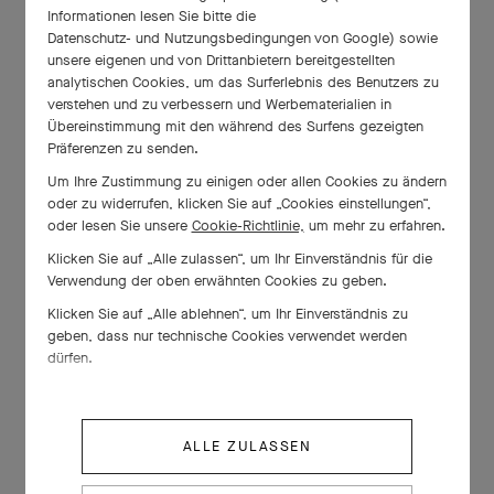
Informationen lesen Sie bitte die
Datenschutz- und Nutzungsbedingungen von Google
) sowie
unsere eigenen und von Drittanbietern bereitgestellten
analytischen Cookies, um das Surferlebnis des Benutzers zu
verstehen und zu verbessern und Werbematerialien in
Übereinstimmung mit den während des Surfens gezeigten
Präferenzen zu senden.
Um Ihre Zustimmung zu einigen oder allen Cookies zu ändern
oder zu widerrufen, klicken Sie auf „Cookies einstellungen“,
oder lesen Sie unsere
Cookie-Richtlinie,
um mehr zu erfahren.
Klicken Sie auf „Alle zulassen“, um Ihr Einverständnis für die
Verwendung der oben erwähnten Cookies zu geben.
Klicken Sie auf „Alle ablehnen“, um Ihr Einverständnis zu
geben, dass nur technische Cookies verwendet werden
dürfen.
ALLE ZULASSEN