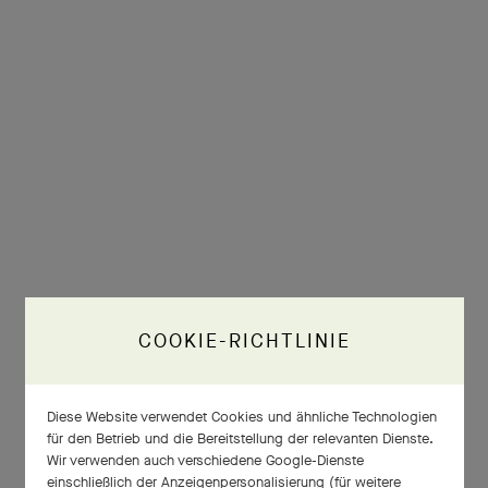
COOKIE-RICHTLINIE
Diese Website verwendet Cookies und ähnliche Technologien
für den Betrieb und die Bereitstellung der relevanten Dienste.
Wir verwenden auch verschiedene Google-Dienste
einschließlich der Anzeigenpersonalisierung (für weitere