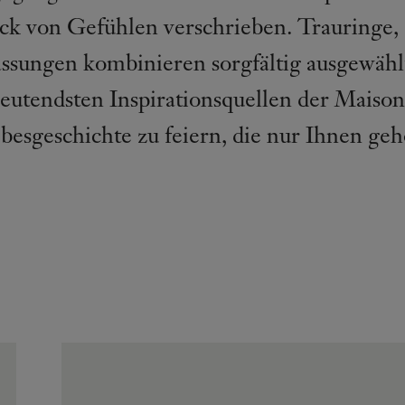
k von Gefühlen verschrieben. Trauringe, 
sungen kombinieren sorgfältig ausgewähl
eutendsten Inspirationsquellen der Maison
besgeschichte zu feiern, die nur Ihnen geh