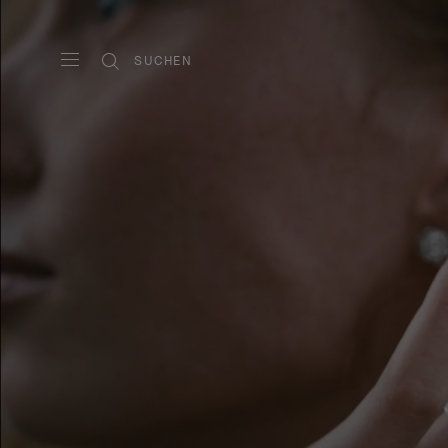
SUCHEN