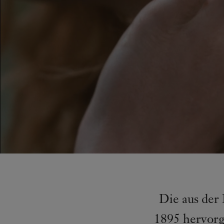
Die aus der 
1895 hervorg