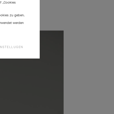
uf „Cookies
Cookies zu geben.
verwendet werden
INSTELLUGEN