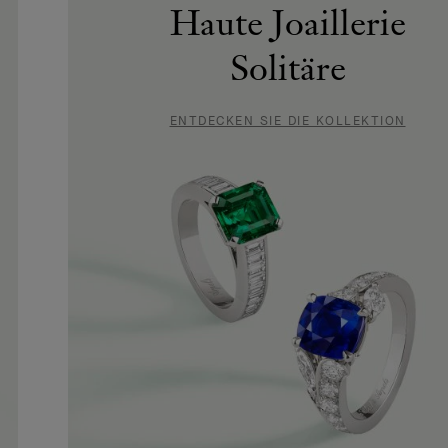
Haute Joaillerie
Solitäre
ENTDECKEN SIE DIE KOLLEKTION