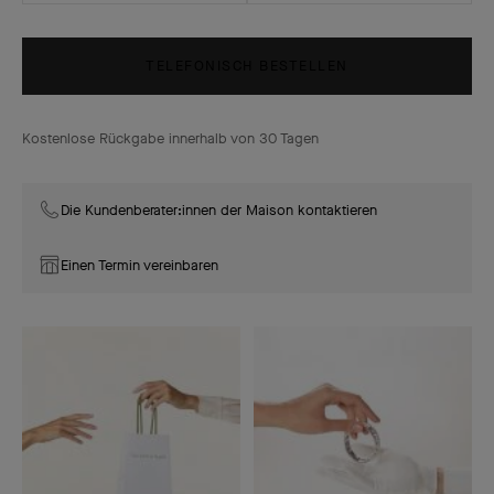
TELEFONISCH BESTELLEN
Kostenlose Rückgabe innerhalb von 30 Tagen
Die Kundenberater:innen der Maison kontaktieren
Einen Termin vereinbaren