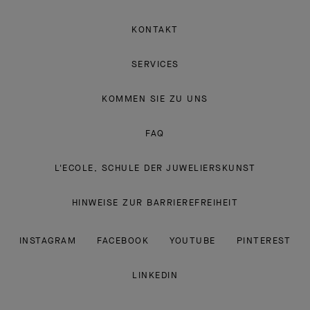
KONTAKT
SERVICES
KOMMEN SIE ZU UNS
FAQ
L'ECOLE, SCHULE DER JUWELIERSKUNST
HINWEISE ZUR BARRIEREFREIHEIT
INSTAGRAM
FACEBOOK
YOUTUBE
PINTEREST
LINKEDIN