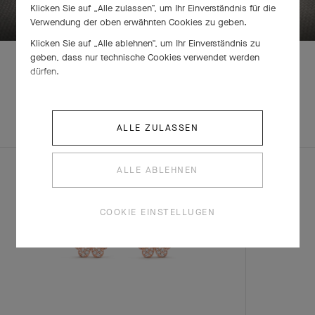
Klicken Sie auf „Alle zulassen“, um Ihr Einverständnis für die
Verwendung der oben erwähnten Cookies zu geben.
Klicken Sie auf „Alle ablehnen“, um Ihr Einverständnis zu
geben, dass nur technische Cookies verwendet werden
dürfen.
ENTDECKEN SIE
ANDERE
ALLE ZULASSEN
KREATIONEN
ALLE ABLEHNEN
COOKIE EINSTELLUGEN