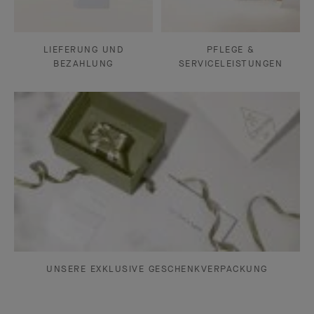
LIEFERUNG UND
PFLEGE &
BEZAHLUNG
SERVICELEISTUNGEN
UNSERE EXKLUSIVE GESCHENKVERPACKUNG