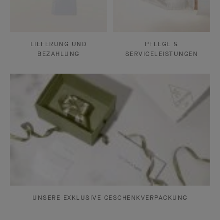
LIEFERUNG UND
PFLEGE &
BEZAHLUNG
SERVICELEISTUNGEN
UNSERE EXKLUSIVE GESCHENKVERPACKUNG