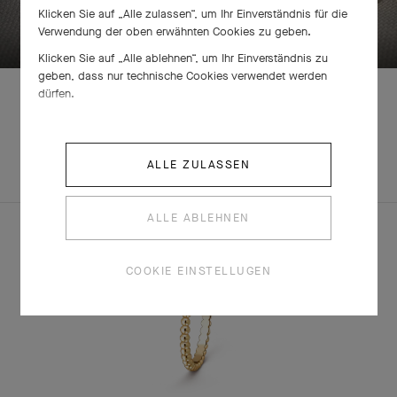
Klicken Sie auf „Alle zulassen“, um Ihr Einverständnis für die
ZUM ENTDECKEN BITTE WISCHEN
Verwendung der oben erwähnten Cookies zu geben.
Klicken Sie auf „Alle ablehnen“, um Ihr Einverständnis zu
geben, dass nur technische Cookies verwendet werden
dürfen.
ENTDECKEN SIE
KOMPLETTES
ANDERE
ALLE ZULASSEN
SET
KREATIONEN
ALLE ABLEHNEN
COOKIE EINSTELLUGEN