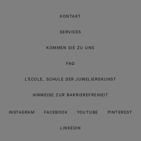
KONTAKT
SERVICES
KOMMEN SIE ZU UNS
FAQ
L'ECOLE, SCHULE DER JUWELIERSKUNST
HINWEISE ZUR BARRIEREFREIHEIT
INSTAGRAM
FACEBOOK
YOUTUBE
PINTEREST
LINKEDIN