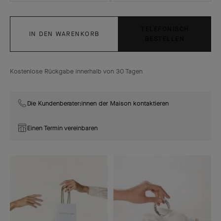
TELEFONISCH
IN DEN WARENKORB
BESTELLEN
Kostenlose Rückgabe innerhalb von 30 Tagen
Die Kundenberater:innen der Maison kontaktieren
Einen Termin vereinbaren