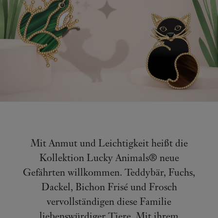
Mit Anmut und Leichtigkeit heißt die
Kollektion Lucky Animals® neue
Gefährten willkommen. Teddybär, Fuchs,
Dackel, Bichon Frisé und Frosch
vervollständigen diese Familie
liebenswürdiger Tiere. Mit ihrem