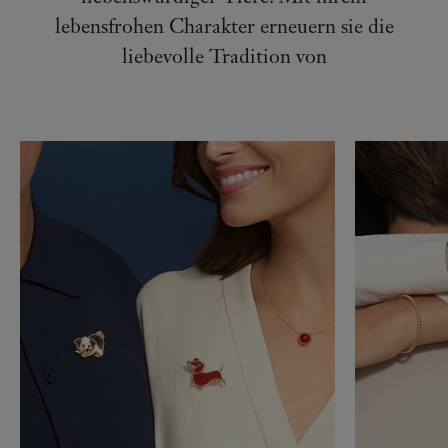
lebensfrohen Charakter erneuern sie die
liebevolle Tradition von