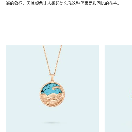
诚的象征，因其颜色让人想起勿忘我这种代表爱和回忆的花卉。