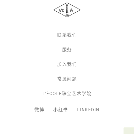
&
Arpels
梵
克
雅
联系我们
宝
服务
加入我们
常见问题
L'ÉCOLE珠宝艺术学院
微博
小红书
LINKEDIN