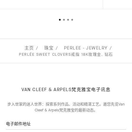
主页
珠宝
PERLEE - JEWELRY
PERLÉE SWEET CLOVERS戒指 18K玫瑰金, 钻石
VAN CLEEF & ARPELS梵克雅宝电子讯息
步入世家的迷人世界：探索系列作品、活动和精湛工艺。邀您先览Van
Cleef & Arpels梵克雅宝的最新动态。
电子邮件地址