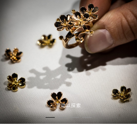
滑动以探索