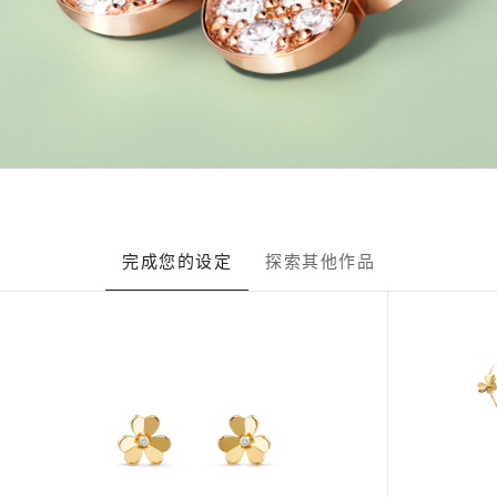
完成您的设定
探索其他作品