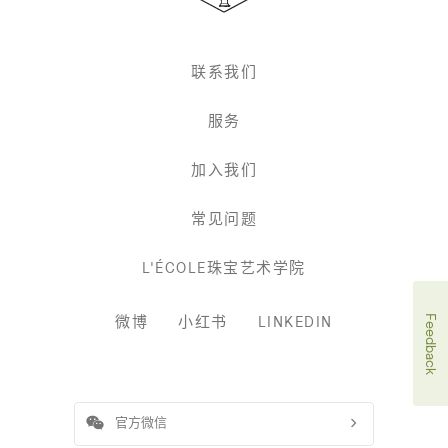
梵
克
雅
联系我们
宝
服务
加入我们
常见问题
L'ÉCOLE珠宝艺术学院
微博
小红书
LINKEDIN
Feedback
官方微信