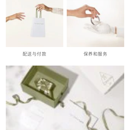
配送与付款
保养和服务