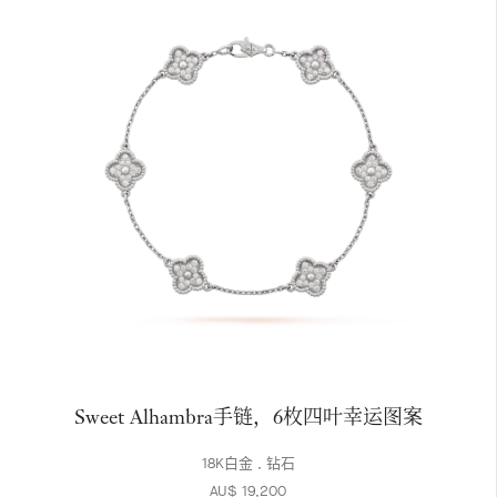
Sweet Alhambra手链，6枚四叶幸运图案
18K白金 , 钻石
AU$ 19,200