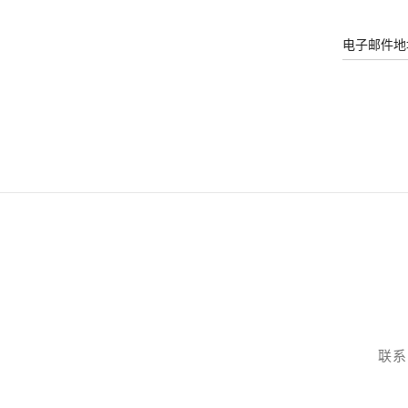
电子邮件地
联系