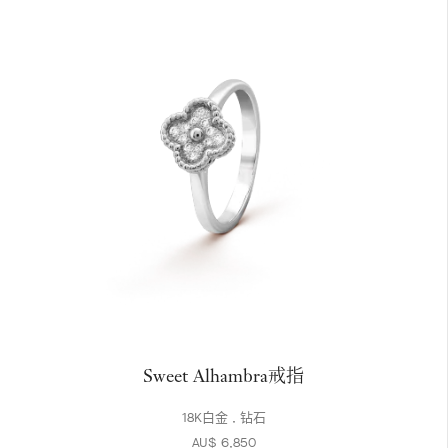
Sweet Alhambra戒指
18K白金 , 钻石
AU$ 6,850