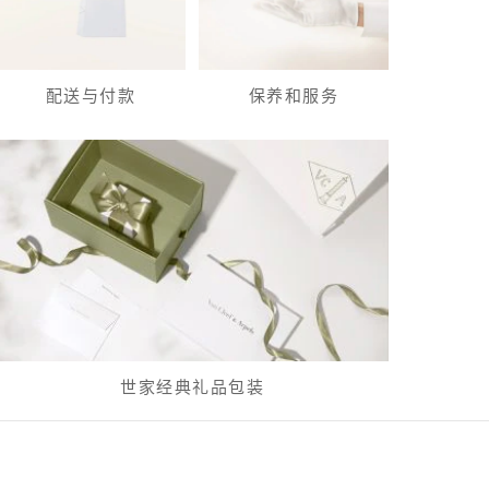
配送与付款
保养和服务
世家经典礼品包装