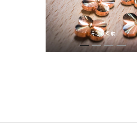
滑动以探索