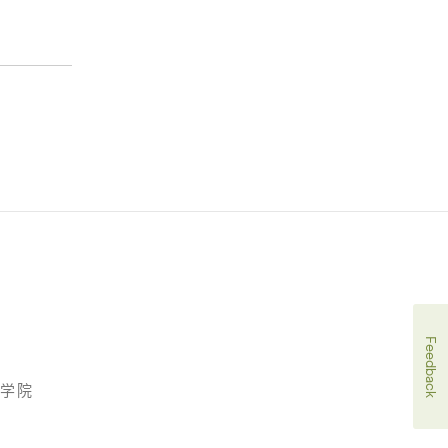
Feedback
术学院