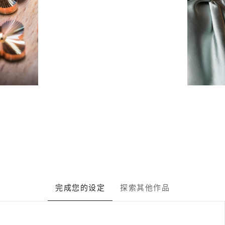
完成您的设定
探索其他作品