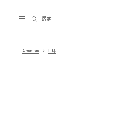
搜索
Alhambra
耳环