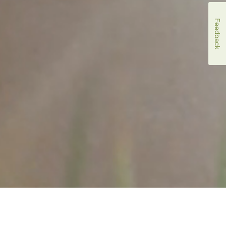
Feedback