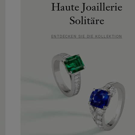
Haute Joaillerie
Solitäre
ENTDECKEN SIE DIE KOLLEKTION