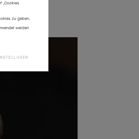
uf „Cookies
Cookies zu geben.
verwendet werden
INSTELLUGEN