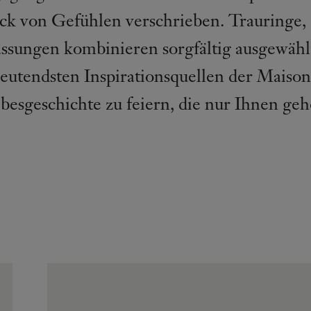
k von Gefühlen verschrieben. Trauringe, 
sungen kombinieren sorgfältig ausgewähl
eutendsten Inspirationsquellen der Maison
besgeschichte zu feiern, die nur Ihnen geh