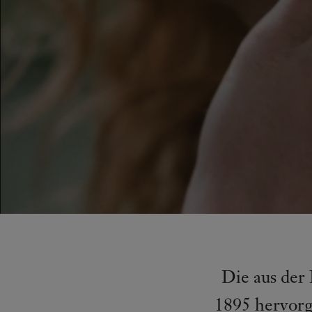
Die aus der 
1895 hervorg