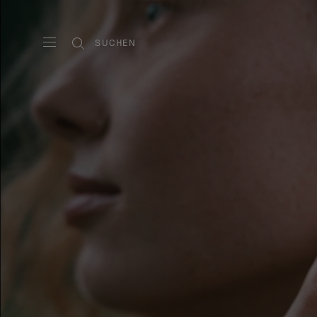
SUCHEN