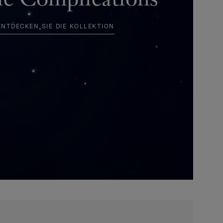
ENTDECKEN SIE DIE KOLLEKTION