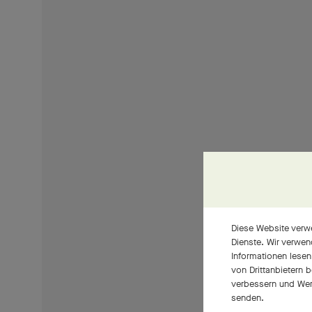
Diese Website verwe
Dienste. Wir verwen
Informationen lesen
von Drittanbietern 
verbessern und Wer
senden.