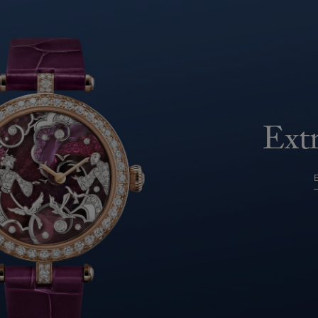
EKTION