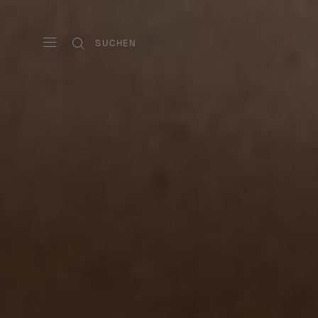
SUCHEN