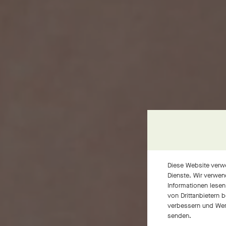
Diese Website verwe
Dienste. Wir verwen
Informationen lesen
von Drittanbietern 
verbessern und Wer
senden.