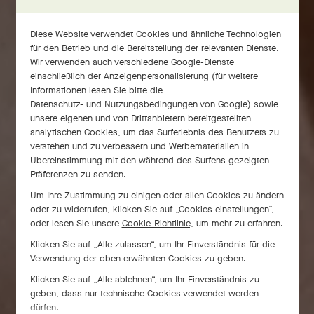
Diese Website verwendet Cookies und ähnliche Technologien
für den Betrieb und die Bereitstellung der relevanten Dienste.
Wir verwenden auch verschiedene Google-Dienste
einschließlich der Anzeigenpersonalisierung (für weitere
Informationen lesen Sie bitte die
Datenschutz- und Nutzungsbedingungen von Google
) sowie
unsere eigenen und von Drittanbietern bereitgestellten
analytischen Cookies, um das Surferlebnis des Benutzers zu
verstehen und zu verbessern und Werbematerialien in
Übereinstimmung mit den während des Surfens gezeigten
Präferenzen zu senden.
Um Ihre Zustimmung zu einigen oder allen Cookies zu ändern
oder zu widerrufen, klicken Sie auf „Cookies einstellungen“,
oder lesen Sie unsere
Cookie-Richtlinie,
um mehr zu erfahren.
Klicken Sie auf „Alle zulassen“, um Ihr Einverständnis für die
Verwendung der oben erwähnten Cookies zu geben.
Klicken Sie auf „Alle ablehnen“, um Ihr Einverständnis zu
geben, dass nur technische Cookies verwendet werden
dürfen.