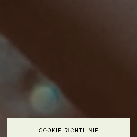
COOKIE-RICHTLINIE