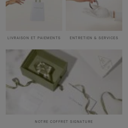
LIVRAISON ET PAIEMENTS
ENTRETIEN & SERVICES
NOTRE COFFRET SIGNATURE