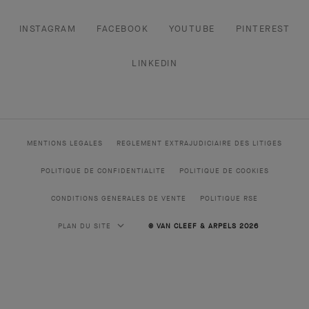
INSTAGRAM
FACEBOOK
YOUTUBE
PINTEREST
LINKEDIN
MENTIONS LEGALES
REGLEMENT EXTRAJUDICIAIRE DES LITIGES
POLITIQUE DE CONFIDENTIALITE
POLITIQUE DE COOKIES
CONDITIONS GENERALES DE VENTE
POLITIQUE RSE
PLAN DU SITE
© VAN CLEEF & ARPELS 2026