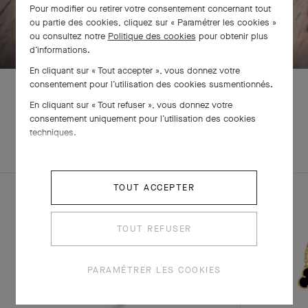
Pour modifier ou retirer votre consentement concernant tout
ou partie des cookies, cliquez sur « Paramétrer les cookies »
BALAYEZ POUR DÉCOUVRIR
ou consultez notre
Politique des cookies
pour obtenir plus
d’informations.
En cliquant sur « Tout accepter », vous donnez votre
consentement pour l’utilisation des cookies susmentionnés.
En cliquant sur « Tout refuser », vous donnez votre
consentement uniquement pour l’utilisation des cookies
EXPLOREZ
techniques.
PARURE
D'AUTRES
CRÉATIONS
TOUT ACCEPTER
TOUT REFUSER
PARAMÉTRER LES COOKIES