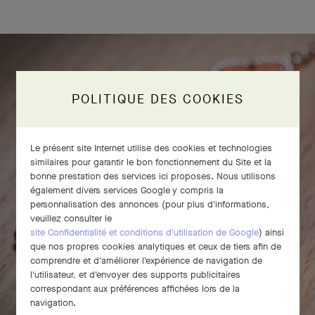
POLITIQUE DES COOKIES
Le présent site Internet utilise des cookies et technologies
similaires pour garantir le bon fonctionnement du Site et la
bonne prestation des services ici proposes. Nous utilisons
également divers services Google y compris la
personnalisation des annonces (pour plus d'informations,
veuillez consulter le
site Confidentialité et conditions d'utilisation de Google
) ainsi
que nos propres cookies analytiques et ceux de tiers afin de
comprendre et d'améliorer l'expérience de navigation de
l'utilisateur, et d'envoyer des supports publicitaires
correspondant aux préférences affichées lors de la
navigation.