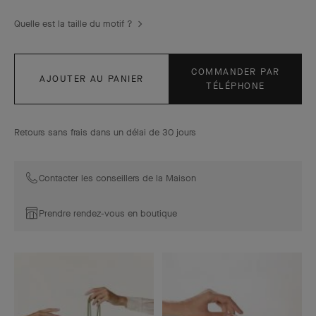
Quelle est la taille du motif ?
COMMANDER PAR
AJOUTER AU PANIER
TÉLÉPHONE
Retours sans frais dans un délai de 30 jours
Contacter les conseillers de la Maison
Prendre rendez-vous en boutique