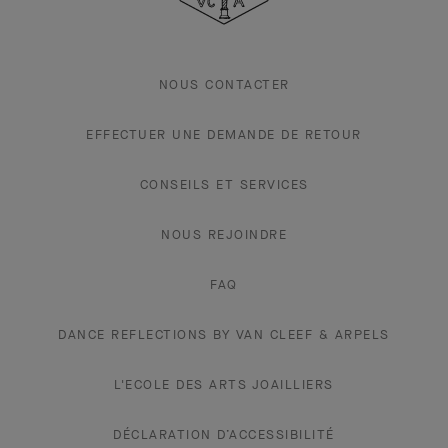
Arpels
NOUS CONTACTER
EFFECTUER UNE DEMANDE DE RETOUR
CONSEILS ET SERVICES
NOUS REJOINDRE
FAQ
DANCE REFLECTIONS BY VAN CLEEF & ARPELS
L'ECOLE DES ARTS JOAILLIERS
DÉCLARATION D’ACCESSIBILITÉ