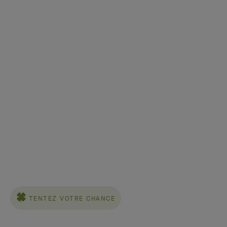
TENTEZ VOTRE CHANCE