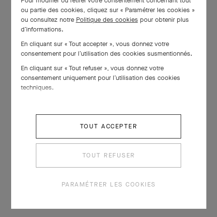
Pour modifier ou retirer votre consentement concernant tout
ou partie des cookies, cliquez sur « Paramétrer les cookies »
ou consultez notre
Politique des cookies
pour obtenir plus
d’informations.
En cliquant sur « Tout accepter », vous donnez votre
consentement pour l’utilisation des cookies susmentionnés.
En cliquant sur « Tout refuser », vous donnez votre
consentement uniquement pour l’utilisation des cookies
techniques.
TOUT ACCEPTER
TOUT REFUSER
PARAMÉTRER LES COOKIES