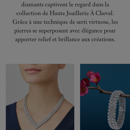
diamants captivent le regard dans la
collection de Haute Joaillerie À Cheval.
Grâce à une technique de serti virtuose, les
pierres se superposent avec élégance pour
apporter relief et brillance aux créations.