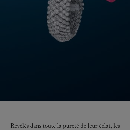
Révélés dans toute la pureté de leur éclat, les