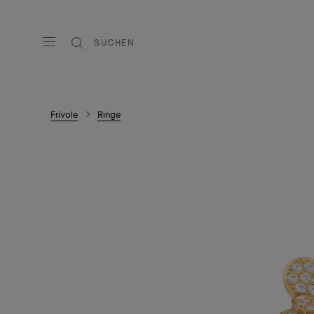
SUCHEN
Frivole
Ringe