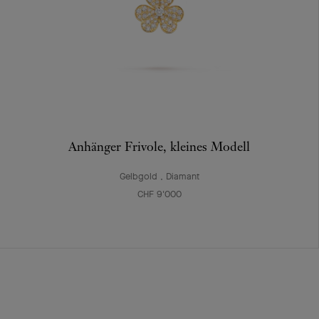
Anhänger Frivole, kleines Modell
Gelbgold , Diamant
CHF 9'000