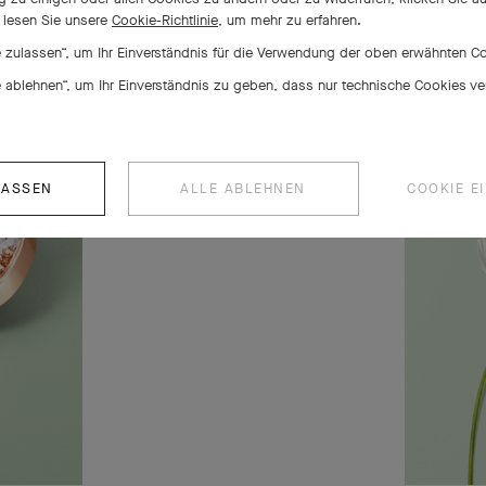
r lesen Sie unsere
Cookie-Richtlinie,
um mehr zu erfahren.
le zulassen“, um Ihr Einverständnis für die Verwendung der oben erwähnten 
le ablehnen“, um Ihr Einverständnis zu geben, dass nur technische Cookies 
LASSEN
ALLE ABLEHNEN
COOKIE E