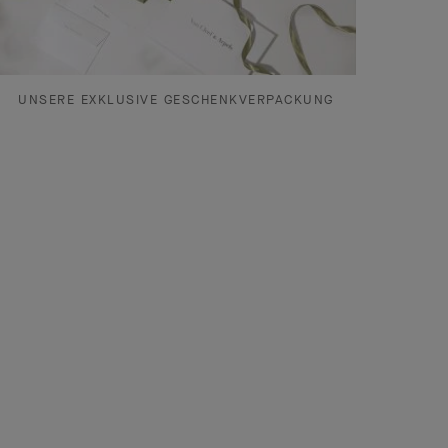
UNSERE EXKLUSIVE GESCHENKVERPACKUNG