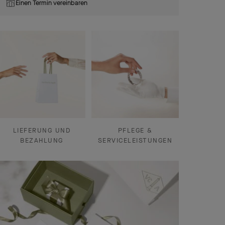
Einen Termin vereinbaren
LIEFERUNG UND
PFLEGE &
BEZAHLUNG
SERVICELEISTUNGEN