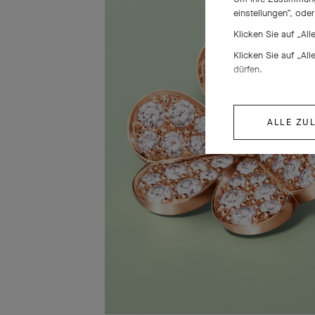
einstellungen“, ode
Klicken Sie auf „Al
Klicken Sie auf „Al
dürfen.
ALLE ZU