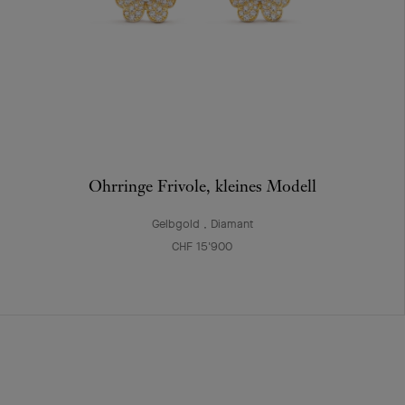
Ohrringe Frivole, kleines Modell
Gelbgold , Diamant
CHF 15'900