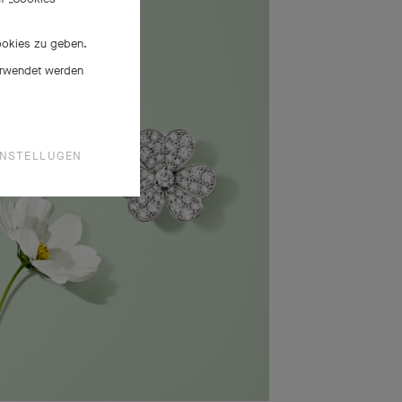
Cookies zu geben.
verwendet werden
INSTELLUGEN