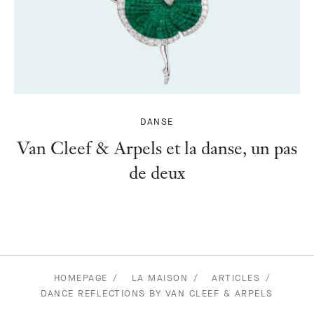
DANSE
Van Cleef & Arpels et la danse, un pas
de deux
HOMEPAGE
LA MAISON
ARTICLES
DANCE REFLECTIONS BY VAN CLEEF & ARPELS