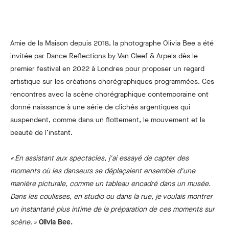
Amie de la Maison depuis 2018, la photographe Olivia Bee a été
invitée par Dance Reflections by Van Cleef & Arpels dès le
premier festival en 2022 à Londres pour proposer un regard
artistique sur les créations chorégraphiques programmées. Ces
rencontres avec la scène chorégraphique contemporaine ont
donné naissance à une série de clichés argentiques qui
suspendent, comme dans un flottement, le mouvement et la
beauté de l’instant.
« En assistant aux spectacles, j'ai essayé de capter des
moments où les danseurs se déplaçaient ensemble d'une
manière picturale, comme un tableau encadré dans un musée.
Dans les coulisses, en studio ou dans la rue, je voulais montrer
un instantané plus intime de la préparation de ces moments sur
scène. »
Olivia Bee.