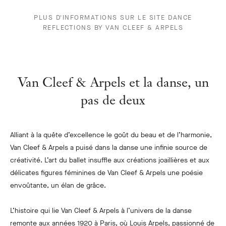
PLUS D'INFORMATIONS SUR LE SITE DANCE
REFLECTIONS BY VAN CLEEF & ARPELS
Van Cleef & Arpels et la danse, un
pas de deux
Alliant à la quête d’excellence le goût du beau et de l’harmonie,
Van Cleef & Arpels a puisé dans la danse une infinie source de
créativité. L’art du ballet insuffle aux créations joaillières et aux
délicates figures féminines de Van Cleef & Arpels une poésie
envoûtante, un élan de grâce.
L’histoire qui lie Van Cleef & Arpels à l’univers de la danse
remonte aux années 1920 à Paris, où Louis Arpels, passionné de