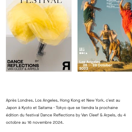
Après Londres, Los Angeles, Hong Kong et New York, c'est au
Japon à Kyoto et Saitama - Tokyo que se tiendra la prochaine
édition du festival Dance Reflections by Van Cleef & Arpels, du 4
octobre au 16 novembre 2024.