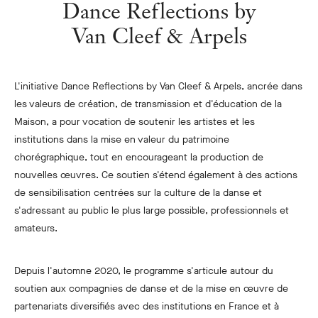
Dance Reflections by
Van Cleef & Arpels
L'initiative Dance Reflections by Van Cleef & Arpels, ancrée dans
les valeurs de création, de transmission et d'éducation de la
Maison, a pour vocation de soutenir les artistes et les
institutions dans la mise en valeur du patrimoine
chorégraphique, tout en encourageant la production de
nouvelles œuvres. Ce soutien s'étend également à des actions
de sensibilisation centrées sur la culture de la danse et
s'adressant au public le plus large possible, professionnels et
amateurs.
Depuis l'automne 2020, le programme s'articule autour du
soutien aux compagnies de danse et de la mise en œuvre de
partenariats diversifiés avec des institutions en France et à