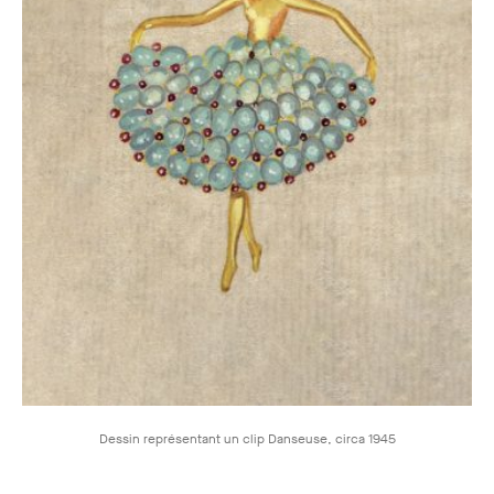
Dessin représentant un clip Danseuse, circa 1945