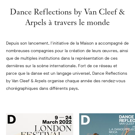
Dance Reflections by Van Cleef &
Arpels à travers le monde
Depuis son lancement, l'initiative de la Maison a accompagné de
nombreuses compagnies pour la création de leurs œuvres, ainsi
que de multiples institutions dans la représentation de ces
dernières sur la scène internationale. Fort de ce réseau et
parce que la danse est un langage universel, Dance Reflections
by Van Cleef & Arpels organise chaque année des rendez-vous
chorégraphiques dans différents pays.