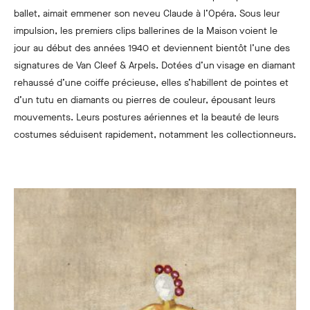
ballet, aimait emmener son neveu Claude à l’Opéra. Sous leur
impulsion, les premiers clips ballerines de la Maison voient le
jour au début des années 1940 et deviennent bientôt l’une des
signatures de Van Cleef & Arpels. Dotées d’un visage en diamant
rehaussé d’une coiffe précieuse, elles s’habillent de pointes et
d’un tutu en diamants ou pierres de couleur, épousant leurs
mouvements. Leurs postures aériennes et la beauté de leurs
costumes séduisent rapidement, notamment les collectionneurs.