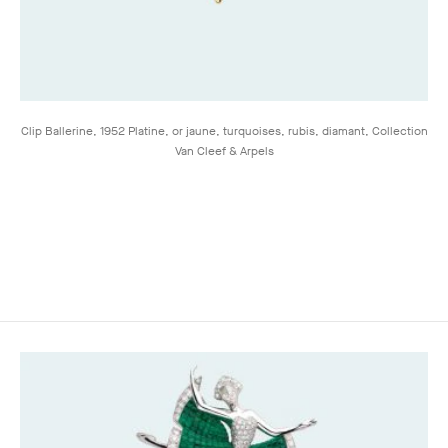
Clip Ballerine, 1952 Platine, or jaune, turquoises, rubis, diamant, Collection
Van Cleef & Arpels