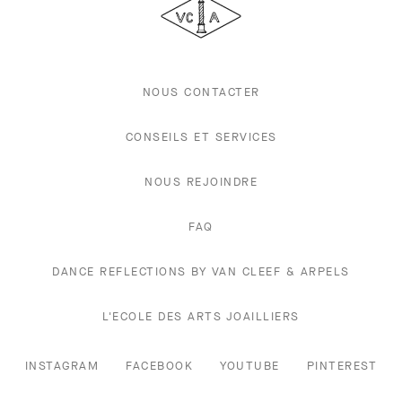
Arpels
NOUS CONTACTER
CONSEILS ET SERVICES
NOUS REJOINDRE
FAQ
DANCE REFLECTIONS BY VAN CLEEF & ARPELS
L'ECOLE DES ARTS JOAILLIERS
INSTAGRAM
FACEBOOK
YOUTUBE
PINTEREST