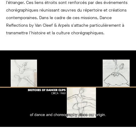
l'étranger. Ces liens étroits sont renforcés par des événements
chorégraphiques réunissant œuvres du répertoire et créations
contemporaines. Dans le cadre de ces missions, Dance
Reflections by Van Cleef & Arpels s'attache particulièrement à
transmettre l'histoire et la culture chorégraphiques.