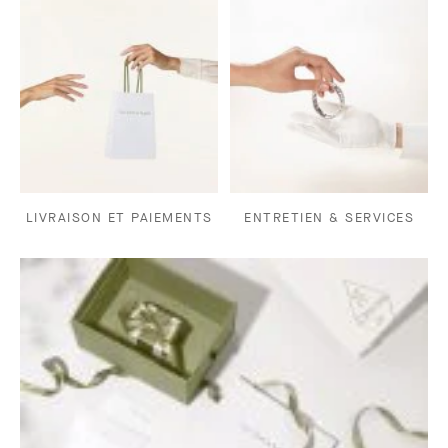
LIVRAISON ET PAIEMENTS
ENTRETIEN & SERVICES