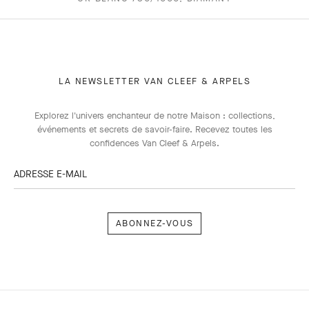
LA NEWSLETTER VAN CLEEF & ARPELS
Explorez l'univers enchanteur de notre Maison : collections,
événements et secrets de savoir-faire. Recevez toutes les
confidences Van Cleef & Arpels​.
ADRESSE E-MAIL
Abonnez-
vous
Van