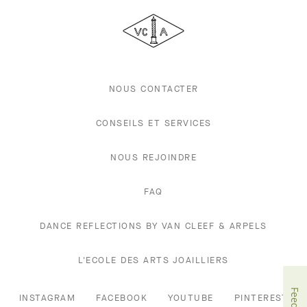
Cleef
&
Arpels
NOUS CONTACTER
CONSEILS ET SERVICES
NOUS REJOINDRE
FAQ
DANCE REFLECTIONS BY VAN CLEEF & ARPELS
L'ECOLE DES ARTS JOAILLIERS
INSTAGRAM
FACEBOOK
YOUTUBE
PINTEREST