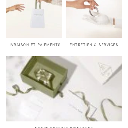
LIVRAISON ET PAIEMENTS
ENTRETIEN & SERVICES