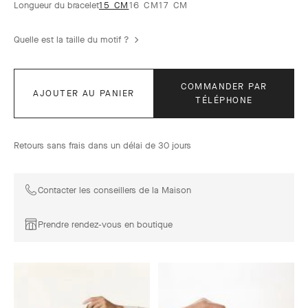
Longueur du bracelet
15 CM
16 CM
17 CM
Quelle est la taille du motif ?
COMMANDER PAR
AJOUTER AU PANIER
TÉLÉPHONE
Retours sans frais dans un délai de 30 jours
Contacter les conseillers de la Maison
Prendre rendez-vous en boutique