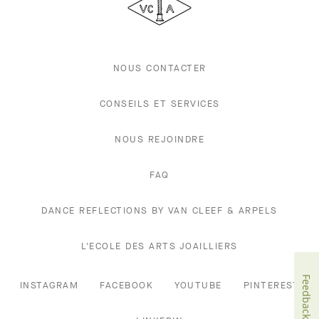
Arpels
NOUS CONTACTER
CONSEILS ET SERVICES
NOUS REJOINDRE
FAQ
DANCE REFLECTIONS BY VAN CLEEF & ARPELS
L'ECOLE DES ARTS JOAILLIERS
Feedback
INSTAGRAM
FACEBOOK
YOUTUBE
PINTEREST