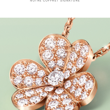
NOTRE COFFRET SIGNATURE