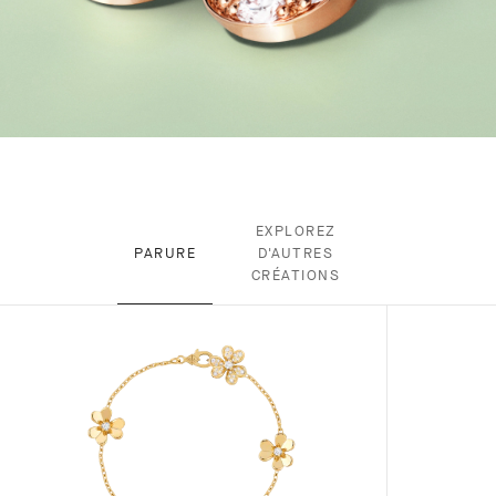
EXPLOREZ
PARURE
D'AUTRES
CRÉATIONS