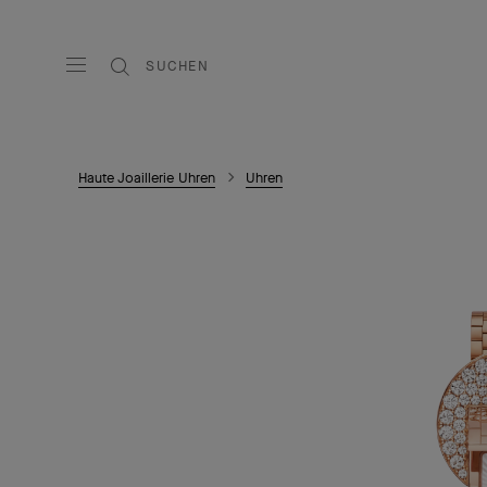
SUCHEN
Haute Joaillerie Uhren
Uhren