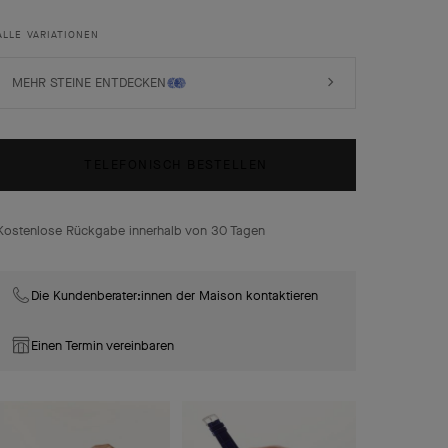
Weise.
ALLE VARIATIONEN
MEHR STEINE ENTDECKEN
TELEFONISCH BESTELLEN
Kostenlose Rückgabe innerhalb von 30 Tagen
Die Kundenberater:innen der Maison kontaktieren
Einen Termin vereinbaren