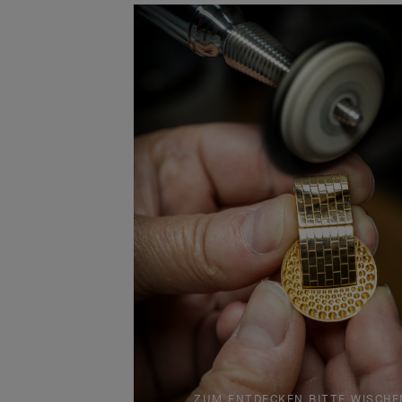
ZUM ENTDECKEN BITTE WISCHE