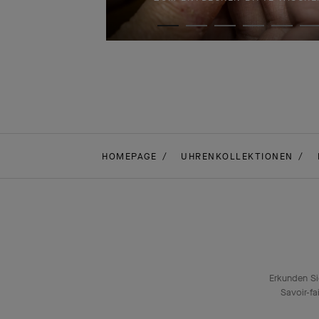
HOMEPAGE
UHRENKOLLEKTIONEN
Erkunden Si
Savoir-fa