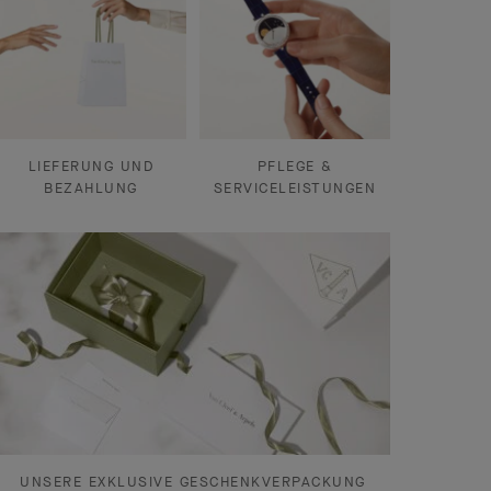
LIEFERUNG UND
PFLEGE &
BEZAHLUNG
SERVICELEISTUNGEN
UNSERE EXKLUSIVE GESCHENKVERPACKUNG