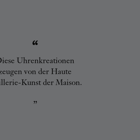
iese Uhrenkreationen
zeugen von der Haute
illerie-Kunst der Maison.