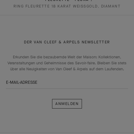
RING FLEURETTE 18 KARAT WEISSGOLD, DIAMANT
DER VAN CLEEF & ARPELS NEWSLETTER
Erkunden Sie die bezaubernde Welt der Maison: Kollektionen,
Veranstaltungen und Geheimnisse des Savoir-faire. Bleiben Sie stets
über alle Neuigkeiten von Van Cleef & Arpels auf dem Laufenden.
E-MAIL-ADRESSE
Anmelden