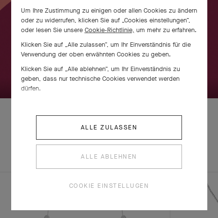
Um Ihre Zustimmung zu einigen oder allen Cookies zu ändern
oder zu widerrufen, klicken Sie auf „Cookies einstellungen“,
oder lesen Sie unsere
Cookie-Richtlinie,
um mehr zu erfahren.
Klicken Sie auf „Alle zulassen“, um Ihr Einverständnis für die
Verwendung der oben erwähnten Cookies zu geben.
Klicken Sie auf „Alle ablehnen“, um Ihr Einverständnis zu
ZUM ENTDECKEN BITTE WISCHEN
geben, dass nur technische Cookies verwendet werden
dürfen.
ALLE ZULASSEN
ENTDECKEN SIE
KOMPLETTES
ANDERE
SET
ALLE ABLEHNEN
KREATIONEN
COOKIE EINSTELLUGEN