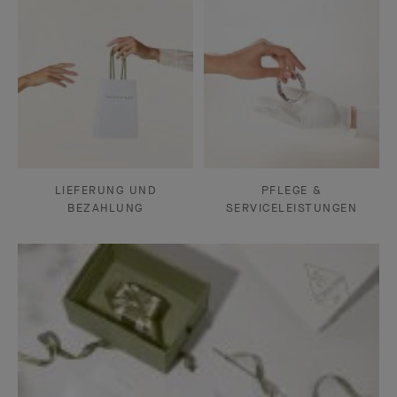
LIEFERUNG UND
PFLEGE &
BEZAHLUNG
SERVICELEISTUNGEN