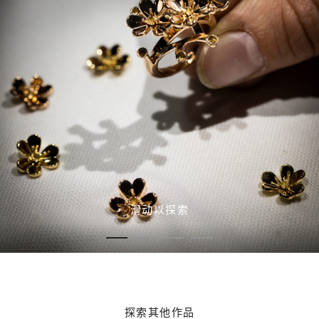
滑动以探索
探索其他作品