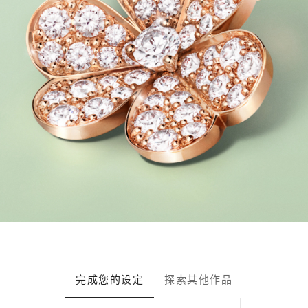
完成您的设定
探索其他作品