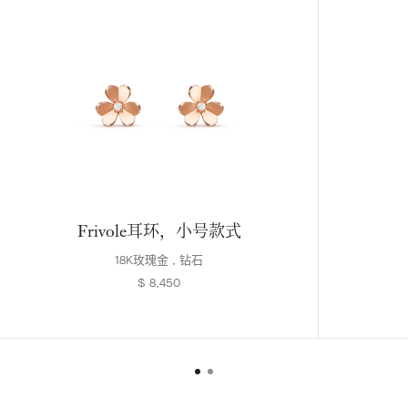
Frivole耳环，小号款式
18K玫瑰金 , 钻石
$ 8,450