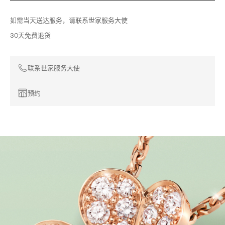
如需当天送达服务，请联系世家服务大使
30天免费退货
联系世家服务大使
预约