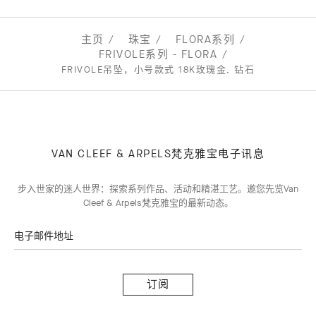
主页
珠宝
FLORA系列
FRIVOLE系列 - FLORA
FRIVOLE吊坠，小号款式 18K玫瑰金, 钻石
VAN CLEEF & ARPELS梵克雅宝电子讯息
步入世家的迷人世界：探索系列作品、活动和精湛工艺。邀您先览Van
Cleef & Arpels梵克雅宝的最新动态。
电子邮件地址
订
阅