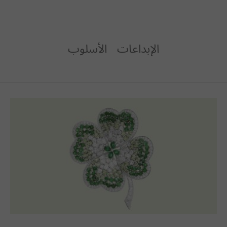
الإبداعات
الأسلوب