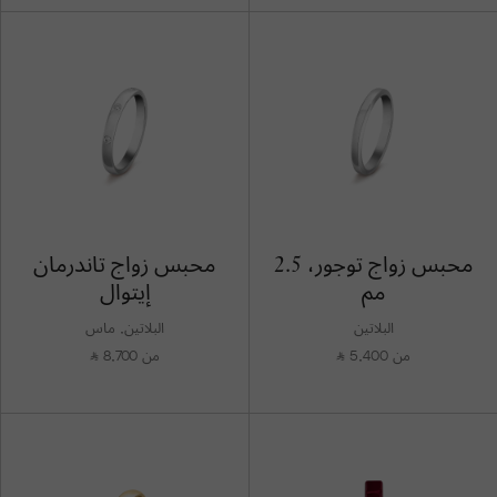
محبس زواج توجور، 2.5
محبس زواج تاندرمان
مم
إيتوال
البلاتين
البلاتين, ماس
من 5,400
من 8,700
⃁
⃁