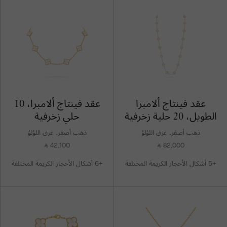
عقد فينتاج ألامبرا
عقد فينتاج ألامبرا، 10
الطويل، 20 حلية زخرفية
حلي زخرفية
ذهب أصفر, عرق اللؤلؤ
ذهب أصفر, عرق اللؤلؤ
42,100
82,000
⃁
⃁
+5 أشكال الأحجار الكريمة المختلفة
+6 أشكال الأحجار الكريمة المختلفة