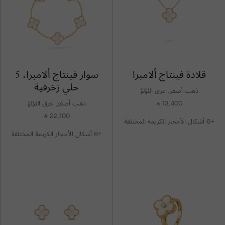
قلادة فينتاج ألامبرا
سوار فينتاج ألامبرا، 5
حلي زخرفية
ذهب أصفر, عرق اللؤلؤ
13,400
ذهب أصفر, عرق اللؤلؤ
⃁
22,100
⃁
+6 أشكال الأحجار الكريمة المختلفة
+6 أشكال الأحجار الكريمة المختلفة