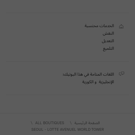
الخدمات محتسبة
النقش
التعديل
التلميع
اللغات المتاحة في هذا البوتيك:
الإنجليزية
و الكورية
الصفحة الرئيسية
ALL BOUTIQUES
SEOUL - LOTTE AVENUEL WORLD TOWER