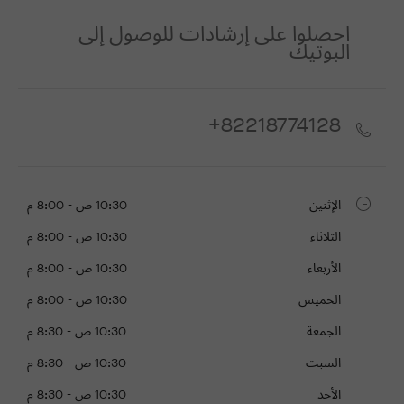
احصلوا على إرشادات للوصول إلى
البوتيك
+82218774128
الإثنين
10:30 ص - 8:00 م
الثلاثاء
10:30 ص - 8:00 م
الأربعاء
10:30 ص - 8:00 م
الخميس
10:30 ص - 8:00 م
الجمعة
10:30 ص - 8:30 م
السبت
10:30 ص - 8:30 م
الأحد
10:30 ص - 8:30 م