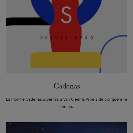
Cadenas
La montre Cadenas a permis à Van Cleef & Arpels de conquérir le
temps.