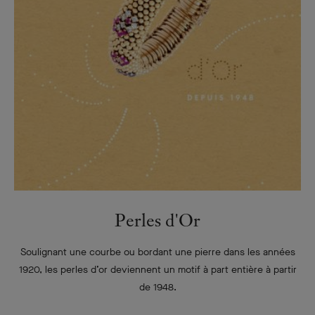
Perles d'Or
Soulignant une courbe ou bordant une pierre dans les années
1920, les perles d’or deviennent un motif à part entière à partir
de 1948.