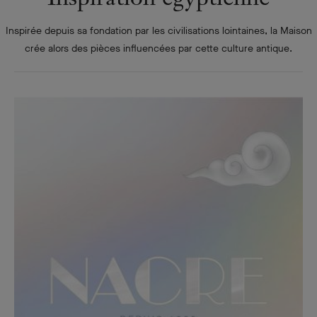
Inspirée depuis sa fondation par les civilisations lointaines, la Maison
crée alors des pièces influencées par cette culture antique.