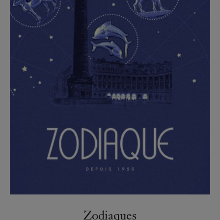
Zodiaques