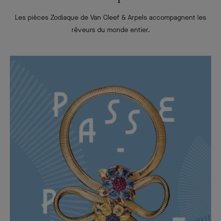
Les pièces Zodiaque de Van Cleef & Arpels accompagnent les
rêveurs du monde entier.