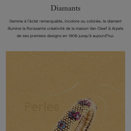
Diamants
Gemme à l’éclat remarquable, incolore ou colorée, le diamant
illumine la florissante créativité de la maison Van Cleef & Arpels
de ses premiers designs en 1906 jusqu’à aujourd’hui.