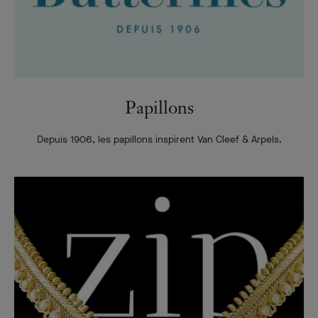
Papillons
Depuis 1906, les papillons inspirent Van Cleef & Arpels.