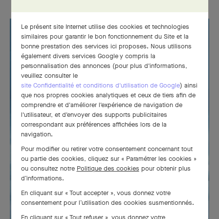
Le présent site Internet utilise des cookies et technologies
similaires pour garantir le bon fonctionnement du Site et la
bonne prestation des services ici proposes. Nous utilisons
également divers services Google y compris la
personnalisation des annonces (pour plus d'informations,
veuillez consulter le
site Confidentialité et conditions d'utilisation de Google
) ainsi
que nos propres cookies analytiques et ceux de tiers afin de
comprendre et d'améliorer l'expérience de navigation de
l'utilisateur, et d'envoyer des supports publicitaires
correspondant aux préférences affichées lors de la
navigation.
Pour modifier ou retirer votre consentement concernant tout
ou partie des cookies, cliquez sur « Paramétrer les cookies »
ou consultez notre
Politique des cookies
pour obtenir plus
d’informations.
En cliquant sur « Tout accepter », vous donnez votre
consentement pour l’utilisation des cookies susmentionnés.
En cliquant sur « Tout refuser », vous donnez votre