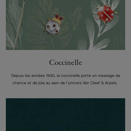
Coccinelle
Depuis les années 1930, la coccinelle porte un message de
chance et de joie au sein de l'univers Van Cleef & Arpels.