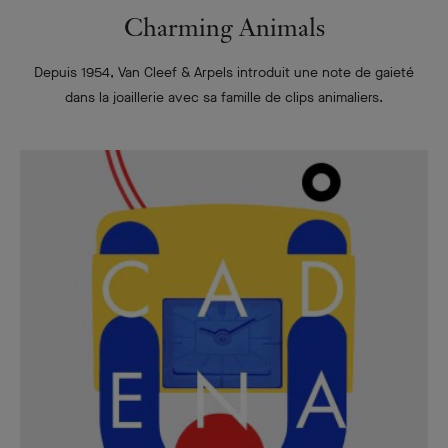
Charming Animals
Depuis 1954, Van Cleef & Arpels introduit une note de gaieté
dans la joaillerie avec sa famille de clips animaliers.