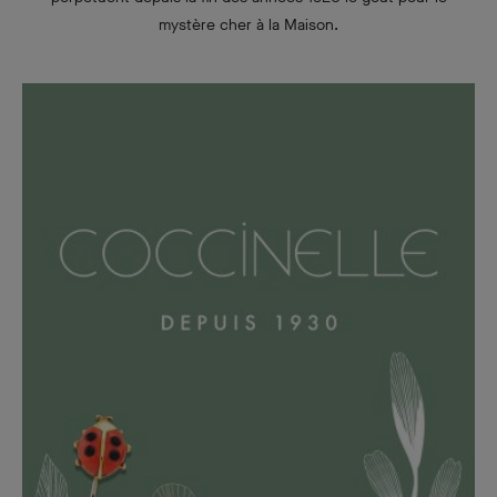
mystère cher à la Maison.