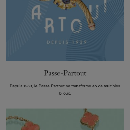
Passe-Partout
Depuis 1938, le
Passe-Partout
se transforme en de multiples
bijoux.