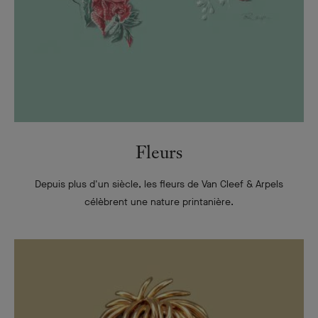
Fleurs
Depuis plus d'un siècle, les fleurs de Van Cleef & Arpels
célèbrent une nature printanière.