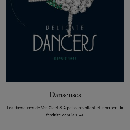
Danseuses
Les danseuses de Van Cleef & Arpels virevoltent et incarnent la
féminité depuis 1941.