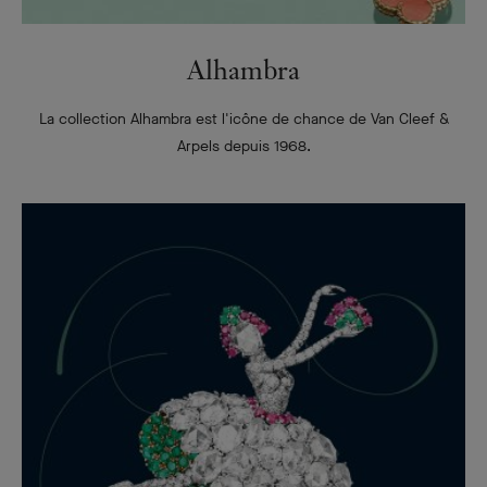
Alhambra
La collection Alhambra est l'icône de chance de Van Cleef &
Arpels depuis 1968.