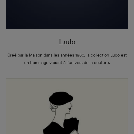
Ludo
Créé par la Maison dans les années 1930, la collection Ludo est
un hommage vibrant à l'univers de la couture.