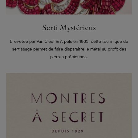
Serti Mystérieux
Brevetée par Van Cleef & Arpels en 1933, cette technique de
sertissage permet de faire disparaître le métal au profit des
pierres précieuses.