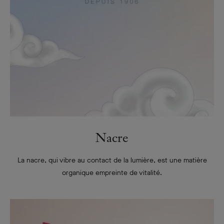
Nacre
La nacre, qui vibre au contact de la lumière, est une matière
organique empreinte de vitalité.