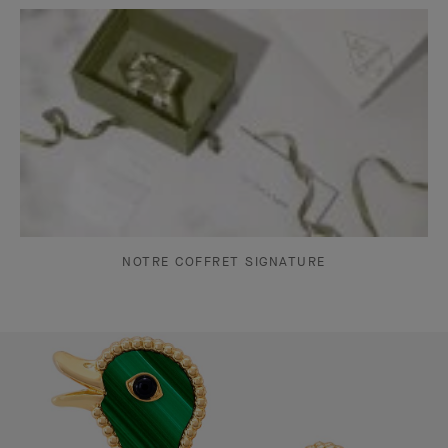
NOTRE COFFRET SIGNATURE