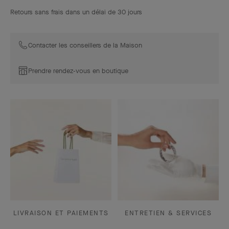
Retours sans frais dans un délai de 30 jours
Contacter les conseillers de la Maison
Prendre rendez-vous en boutique
LIVRAISON ET PAIEMENTS
ENTRETIEN & SERVICES