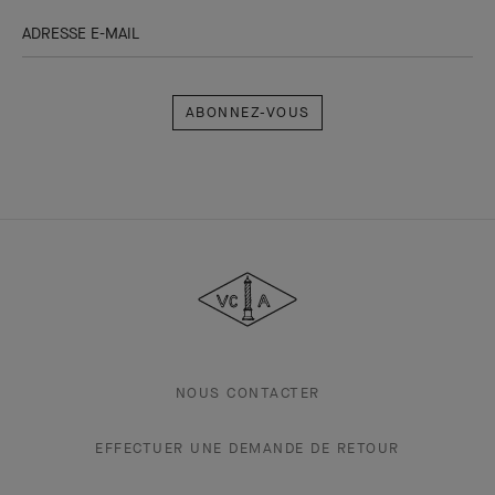
ADRESSE E-MAIL
Abonnez-
vous
Van
Cleef
&
Arpels
NOUS CONTACTER
EFFECTUER UNE DEMANDE DE RETOUR