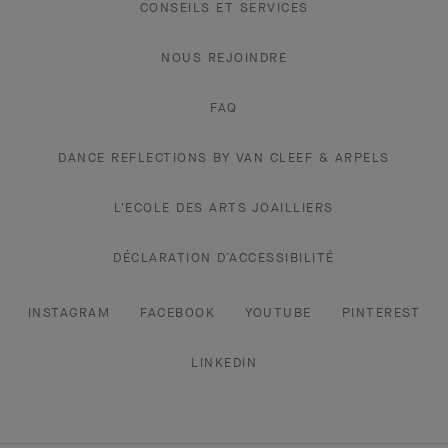
CONSEILS ET SERVICES
NOUS REJOINDRE
FAQ
DANCE REFLECTIONS BY VAN CLEEF & ARPELS
L'ECOLE DES ARTS JOAILLIERS
DÉCLARATION D’ACCESSIBILITÉ
INSTAGRAM
FACEBOOK
YOUTUBE
PINTEREST
LINKEDIN