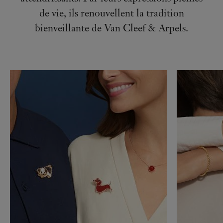
de vie, ils renouvellent la tradition
bienveillante de Van Cleef & Arpels.