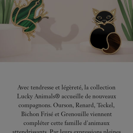
Avec tendresse et légèreté, la collection
Lucky Animals® accueille de nouveaux
compagnons. Ourson, Renard, Teckel,
Bichon Frisé et Grenouille viennent
compléter cette famille d'animaux
attendrissants. Par leurs expressions pleines