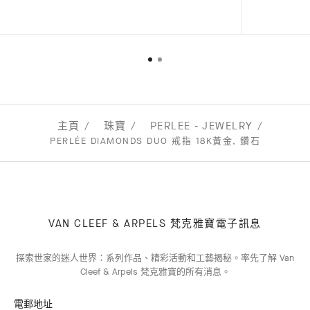
主頁
珠寶
PERLEE - JEWELRY
PERLÉE DIAMONDS DUO 戒指 18K黃金, 鑽石
VAN CLEEF & ARPELS 梵克雅寶電子訊息
探索世家的迷人世界：系列作品、精彩活動和工藝揭秘。率先了解 Van
Cleef & Arpels 梵克雅寶的所有消息。
電郵地址