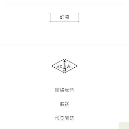
訂
閱
Van
Cleef
&
Arpels
聯絡我們
服務
常見問題