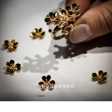
滑動以探索更多資訊