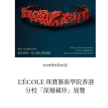
2026年6月30日
L’ÉCOLE 珠寶藝術學院香港
分校「深珊藏珍」展覽