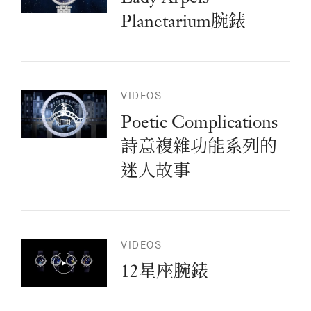
Planetarium腕錶
VIDEOS
Poetic Complications
詩意複雜功能系列的
迷人故事
VIDEOS
12星座腕錶