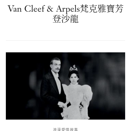
Van Cleef & Arpels梵克雅寶芳
登沙龍
浪漫愛情故事