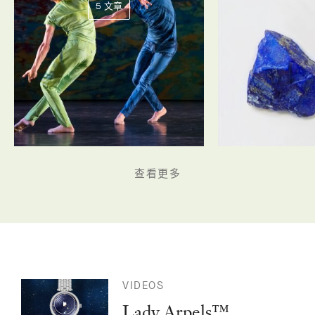
5 文章
查看更多
VIDEOS
Lady Arpels™