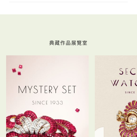
典藏作品展覽室