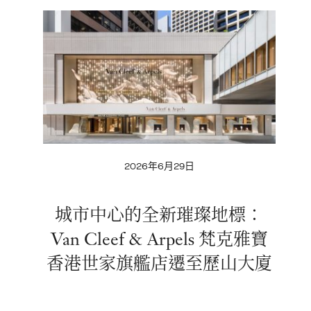
2026年6月29日
城市中心的全新璀璨地標：
Van Cleef & Arpels 梵克雅寶
香港世家旗艦店遷至歷山大廈