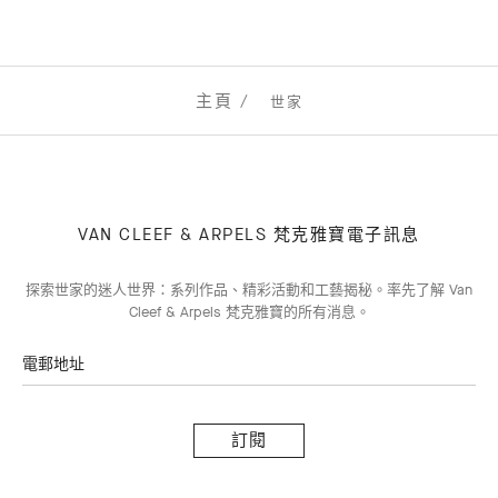
主頁
世家
VAN CLEEF & ARPELS 梵克雅寶電子訊息
探索世家的迷人世界：系列作品、精彩活動和工藝揭秘。率先了解 Van
Cleef & Arpels 梵克雅寶的所有消息。
電郵地址
訂
閱