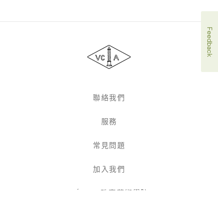
Van
Feedback
Cleef
&
Arpels
聯絡我們
服務
常見問題
加入我們
L'ÉCOLE珠寶藝術學院