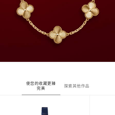
使您的收藏更臻
探索其他作品
完美