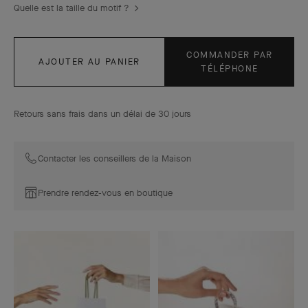
Quelle est la taille du motif ?
COMMANDER PAR
AJOUTER AU PANIER
TÉLÉPHONE
Retours sans frais dans un délai de 30 jours
Contacter les conseillers de la Maison
Prendre rendez-vous en boutique