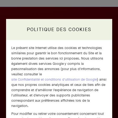
POLITIQUE DES COOKIES
Le présent site Internet utilise des cookies et technologies
similaires pour garantir le bon fonctionnement du Site et la
bonne prestation des services ici proposes. Nous utilisons
également divers services Google y compris la
personnalisation des annonces (pour plus d'informations,
veuillez consulter le
site Confidentialité et conditions d'utilisation de Google
) ainsi
que nos propres cookies analytiques et ceux de tiers afin de
comprendre et d'améliorer l'expérience de navigation de
l'utilisateur, et d'envoyer des supports publicitaires
correspondant aux préférences affichées lors de la
navigation.
Pour modifier ou retirer votre consentement concernant tout