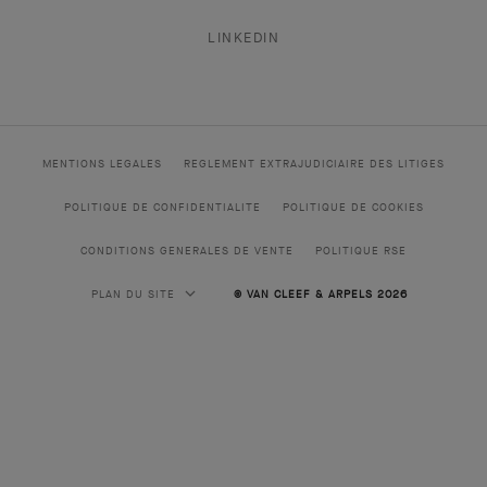
LINKEDIN
MENTIONS LEGALES
REGLEMENT EXTRAJUDICIAIRE DES LITIGES
POLITIQUE DE CONFIDENTIALITE
POLITIQUE DE COOKIES
CONDITIONS GENERALES DE VENTE
POLITIQUE RSE
PLAN DU SITE
© VAN CLEEF & ARPELS 2026
HAUTE JOAILLERIE