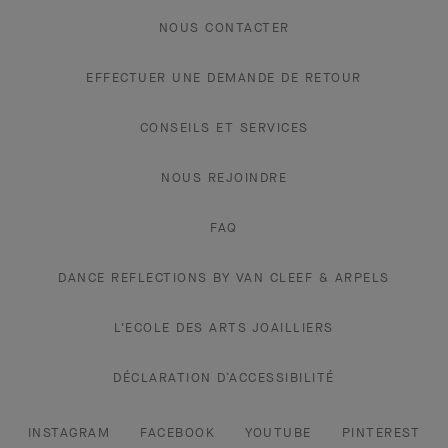
NOUS CONTACTER
EFFECTUER UNE DEMANDE DE RETOUR
CONSEILS ET SERVICES
NOUS REJOINDRE
FAQ
DANCE REFLECTIONS BY VAN CLEEF & ARPELS
L'ECOLE DES ARTS JOAILLIERS
DÉCLARATION D’ACCESSIBILITÉ
INSTAGRAM
FACEBOOK
YOUTUBE
PINTEREST