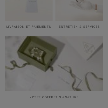
LIVRAISON ET PAIEMENTS
ENTRETIEN & SERVICES
NOTRE COFFRET SIGNATURE