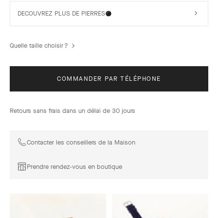
DECOUVREZ PLUS DE PIERRES
Quelle taille choisir ?
COMMANDER PAR TÉLÉPHONE
Retours sans frais dans un délai de 30 jours
Contacter les conseillers de la Maison
Prendre rendez-vous en boutique