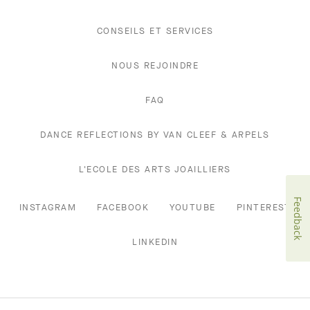
CONSEILS ET SERVICES
NOUS REJOINDRE
FAQ
DANCE REFLECTIONS BY VAN CLEEF & ARPELS
L'ECOLE DES ARTS JOAILLIERS
Feedback
INSTAGRAM
FACEBOOK
YOUTUBE
PINTEREST
LINKEDIN