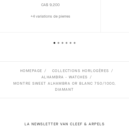
CA$ 9,200
+4 variations de pierres
HOMEPAGE
COLLECTIONS HORLOGÈRES
ALHAMBRA - WATCHES
MONTRE SWEET ALHAMBRA OR BLANC 750/1000,
DIAMANT
LA NEWSLETTER VAN CLEEF & ARPELS