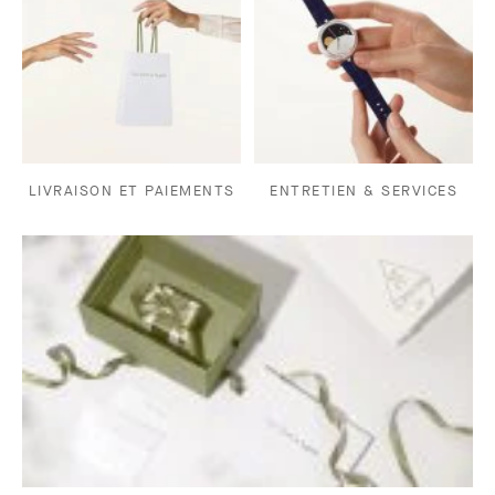
LIVRAISON ET PAIEMENTS
ENTRETIEN & SERVICES