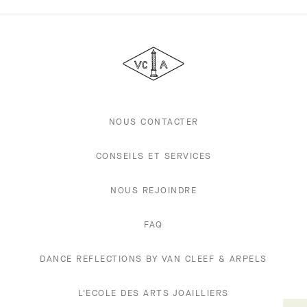
Van
Cleef
&
Arpels
NOUS CONTACTER
CONSEILS ET SERVICES
NOUS REJOINDRE
FAQ
DANCE REFLECTIONS BY VAN CLEEF & ARPELS
L'ECOLE DES ARTS JOAILLIERS