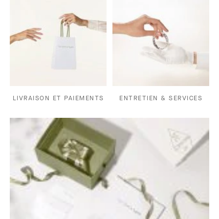
LIVRAISON ET PAIEMENTS
ENTRETIEN & SERVICES