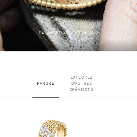
BALAYEZ POUR DÉCOUVRIR
EXPLOREZ
PARURE
D'AUTRES
CRÉATIONS